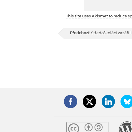
This site uses Akismet to reduce 
Předchozí:
Středoškoláci zazářil