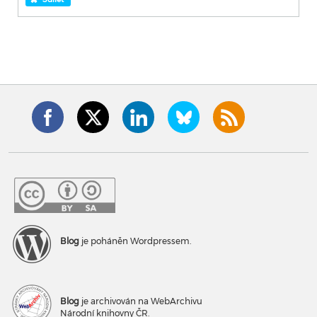
Blog
je poháněn Wordpressem.
Blog
je archivován na WebArchivu
Národní knihovny ČR.