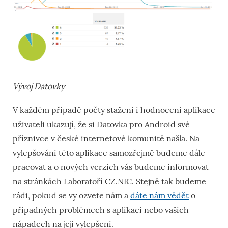
Vývoj Datovky
V každém případě počty stažení i hodnocení aplikace
uživateli ukazují, že si Datovka pro Android své
příznivce v české internetové komunitě našla. Na
vylepšování této aplikace samozřejmě budeme dále
pracovat a o nových verzích vás budeme informovat
na stránkách Laboratoří CZ.NIC. Stejně tak budeme
rádi, pokud se vy ozvete nám a
dáte nám vědět
o
případných problémech s aplikací nebo vašich
nápadech na její vylepšení.