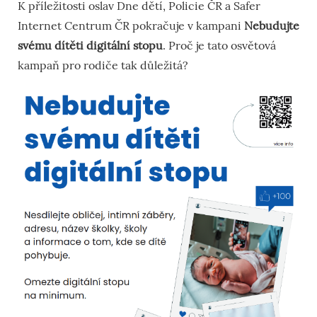
K příležitosti oslav Dne dětí, Policie ČR a Safer
Internet Centrum ČR pokračuje v kampani
Nebudujte
svému dítěti digitální stopu
. Proč je tato osvětová
kampaň pro rodiče tak důležitá?