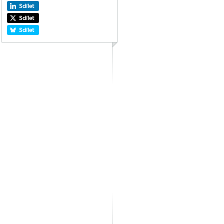
Sdílet
Sdílet
Sdílet