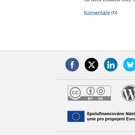
Komentáře
(0)