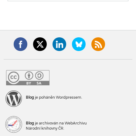
Blog
je poháněn Wordpressem.
Blog
je archivován na WebArchivu
Národní knihovny ČR.