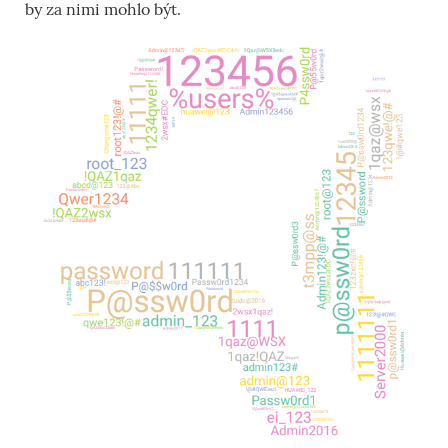
by za nimi mohlo být.