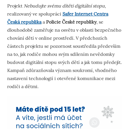
Projekt
Nebudujte svému dítěti digitální stopu
,
realizovaný ve spolupráci
Safer Internet Centra
Česká republika
a
Policie České republiky
, se
dlouhodobě zaměřuje na osvětu v oblasti bezpečného
chování dětí v online prostředí. V předchozích
částech projektu se pozornost soustředila především
na to, jak rodiče mohou svým sdílením nevědomky
budovat digitální stopu svých dětí a jak tomu předejít.
Kampaň zdůrazňovala význam soukromí, vhodného
nastavení technologií i otevřené komunikace mezi
rodiči a dětmi.