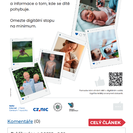
Komentáře
(0)
CELÝ ČLÁNEK