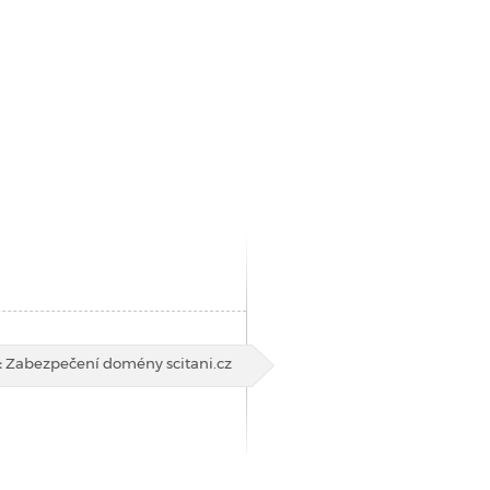
:
Zabezpečení domény scitani.cz