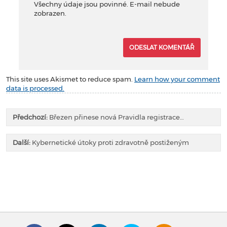
Všechny údaje jsou povinné. E-mail nebude
zobrazen.
This site uses Akismet to reduce spam.
Learn how your comment
data is processed.
Předchozí:
Březen přinese nová Pravidla registrace…
Další:
Kybernetické útoky proti zdravotně postiženým