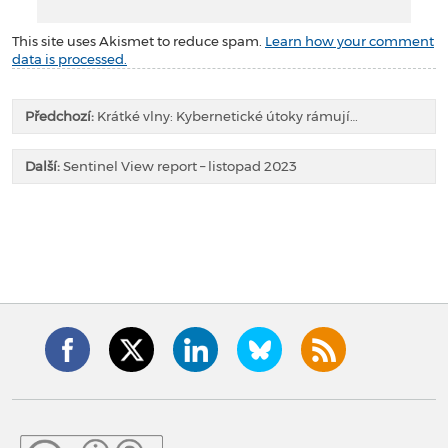
This site uses Akismet to reduce spam.
Learn how your comment
data is processed.
Předchozí:
Krátké vlny: Kybernetické útoky rámují…
Další:
Sentinel View report – listopad 2023