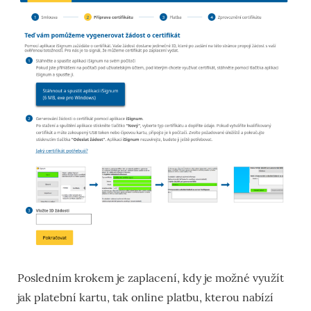
Posledním krokem je zaplacení, kdy je možné využít
jak platební kartu, tak online platbu, kterou nabízí