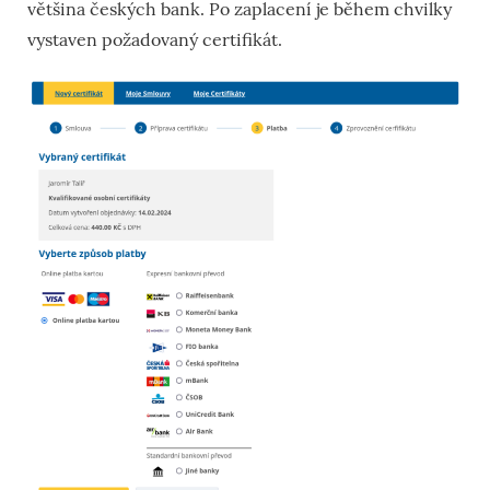
většina českých bank. Po zaplacení je během chvilky
vystaven požadovaný certifikát.