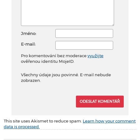
Jméno:
E-mail:
Pro komentování bez moderace
využijte
ověřenou identitu MojeID.
Všechny údaje jsou povinné. E-mail nebude
zobrazen.
This site uses Akismet to reduce spam.
Learn how your comment
data is processed.