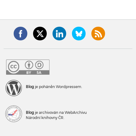
Blog
je poháněn Wordpressem.
Blog
je archivován na WebArchivu
Národní knihovny ČR.