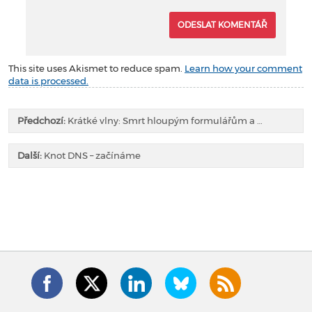
This site uses Akismet to reduce spam.
Learn how your comment
data is processed.
Předchozí:
Krátké vlny: Smrt hloupým formulářům a …
Další:
Knot DNS – začínáme