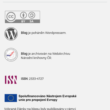
Blog
je poháněn Wordpressem.
Blog
je archivován na WebArchivu
Národní knihovny ČR.
ISSN
: 2533-4727
Vybrané články na blogu byly publikovány v rámci