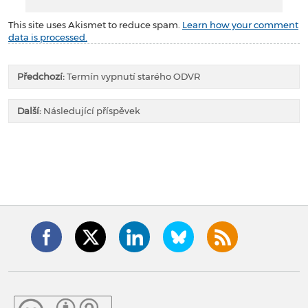
This site uses Akismet to reduce spam.
Learn how your comment
data is processed.
Předchozí:
Termín vypnutí starého ODVR
Další:
Následující příspěvek