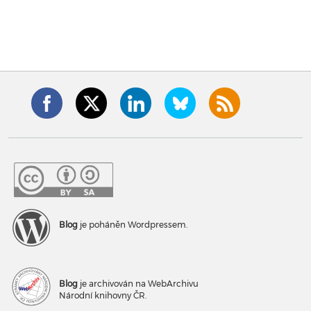
Blog
je poháněn Wordpressem.
Blog
je archivován na WebArchivu
Národní knihovny ČR.