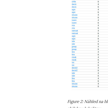
Figure 2: Náhled na 