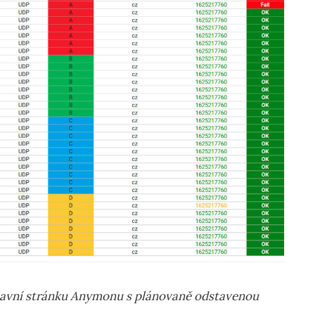
hlavní stránku Anymonu s plánovaně odstavenou