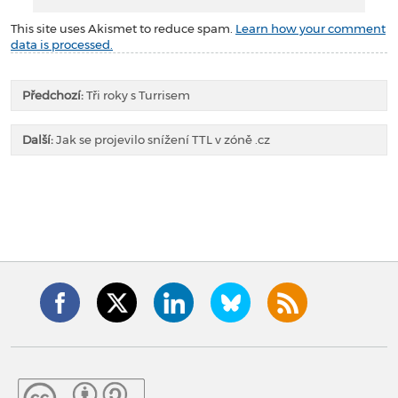
This site uses Akismet to reduce spam.
Learn how your comment
data is processed.
Předchozí:
Tři roky s Turrisem
Další:
Jak se projevilo snížení TTL v zóně .cz