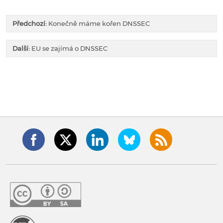
Předchozí:
Konečně máme kořen DNSSEC
Další:
EU se zajímá o DNSSEC