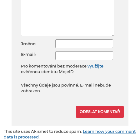
Jméno:
E-mail:
Pro komentování bez moderace
využijte
ověřenou identitu MojeID.
Všechny údaje jsou povinné. E-mail nebude
zobrazen.
This site uses Akismet to reduce spam.
Learn how your comment
data is processed.