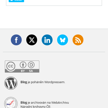
Blog
je poháněn Wordpressem.
Blog
je archivován na WebArchivu
Národní knihovny ČR.