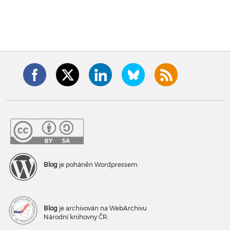
Blog
je poháněn Wordpressem.
Blog
je archivován na WebArchivu
Národní knihovny ČR.