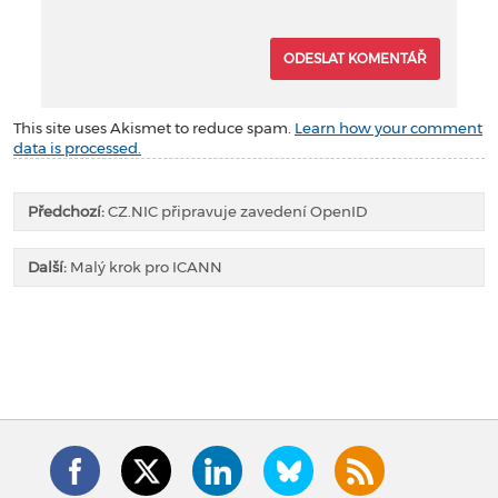
This site uses Akismet to reduce spam.
Learn how your comment
data is processed.
Předchozí:
CZ.NIC připravuje zavedení OpenID
Další:
Malý krok pro ICANN