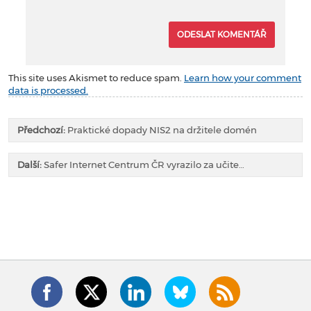
This site uses Akismet to reduce spam.
Learn how your comment
data is processed.
Předchozí:
Praktické dopady NIS2 na držitele domén
Další:
Safer Internet Centrum ČR vyrazilo za učite…