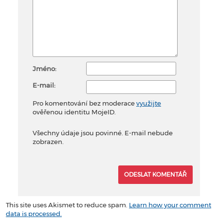
Jméno:
E-mail:
Pro komentování bez moderace
využijte
ověřenou identitu MojeID.
Všechny údaje jsou povinné. E-mail nebude
zobrazen.
This site uses Akismet to reduce spam.
Learn how your comment
data is processed.