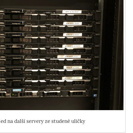
ed na další servery ze studené uličky