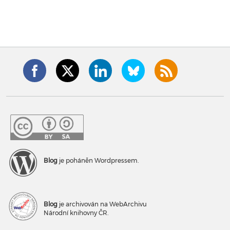
Blog
je poháněn Wordpressem.
Blog
je archivován na WebArchivu
Národní knihovny ČR.