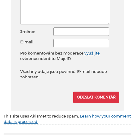
Jméno:
E-mail:
Pro komentování bez moderace
využijte
ověřenou identitu MojeID.
Všechny údaje jsou povinné. E-mail nebude
zobrazen.
This site uses Akismet to reduce spam.
Learn how your comment
data is processed.