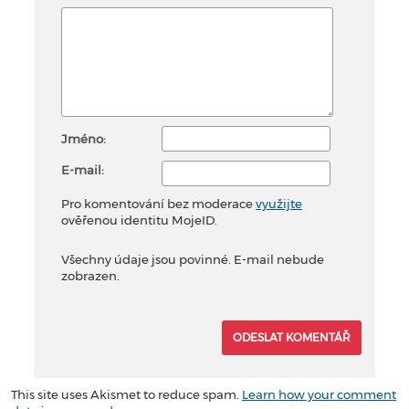
Jméno:
E-mail:
Pro komentování bez moderace
využijte
ověřenou identitu MojeID.
Všechny údaje jsou povinné. E-mail nebude
zobrazen.
This site uses Akismet to reduce spam.
Learn how your comment