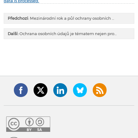
data is processed.
Předchozí:
Mezinárodní rok a půl ochrany osobních …
Další:
Ochrana osobních údajů je tématem nejen pro…